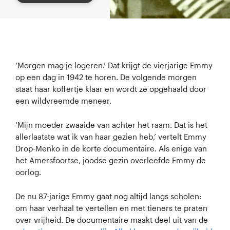
‘Morgen mag je logeren.’ Dat krijgt de vierjarige Emmy
op een dag in 1942 te horen. De volgende morgen
staat haar koffertje klaar en wordt ze opgehaald door
een wildvreemde meneer.
‘Mijn moeder zwaaide van achter het raam. Dat is het
allerlaatste wat ik van haar gezien heb,’ vertelt Emmy
Drop-Menko in de korte documentaire. Als enige van
het Amersfoortse, joodse gezin overleefde Emmy de
oorlog.
De nu 87-jarige Emmy gaat nog altijd langs scholen:
om haar verhaal te vertellen en met tieners te praten
over vrijheid. De documentaire maakt deel uit van de