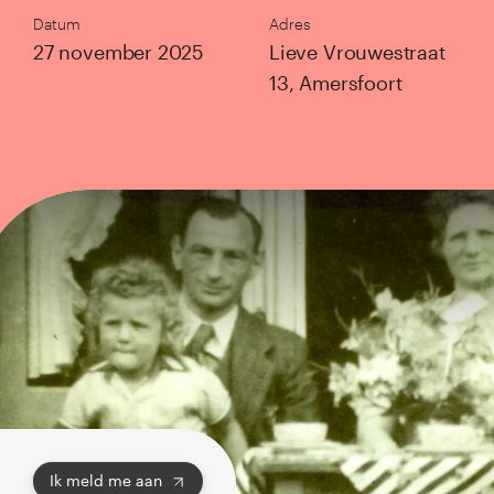
Datum
Adres
27 november 2025
Lieve Vrouwestraat
13, Amersfoort
Ik meld me aan