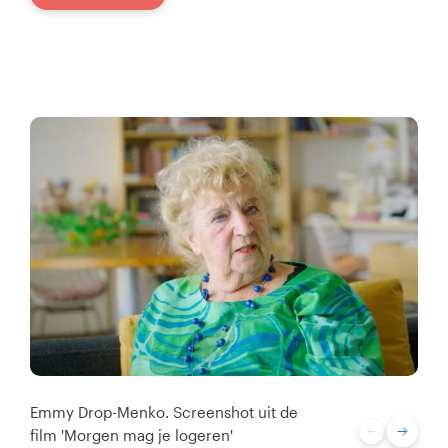
Emmy Drop-Menko. Screenshot uit de
film 'Morgen mag je logeren'