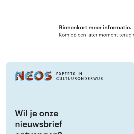
Binnenkort meer informatie.
Kom op een later moment terug of
EXPERTS IN
CULTUURONDERWIJS
Wil je onze
nieuwsbrief