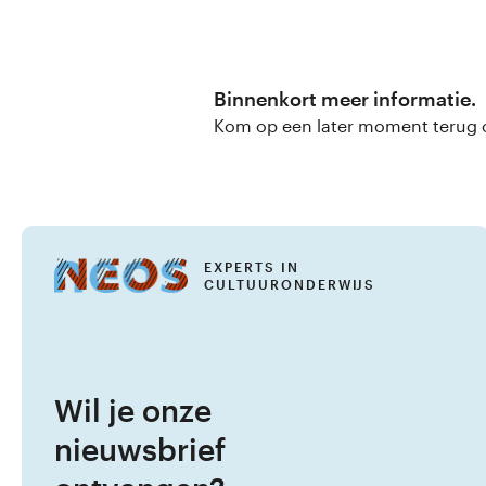
Binnenkort meer informatie.
Kom op een later moment terug of
EXPERTS IN
CULTUURONDERWIJS
Wil je onze
nieuwsbrief