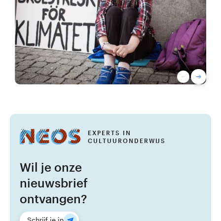
EXPERTS IN
CULTUURONDERWIJS
Wil je onze
nieuwsbrief
ontvangen?
Schrijf je in