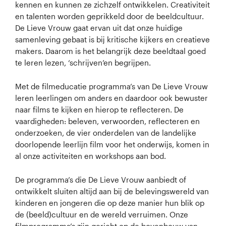
kennen en kunnen ze zichzelf ontwikkelen. Creativiteit
en talenten worden geprikkeld door de beeldcultuur.
De Lieve Vrouw gaat ervan uit dat onze huidige
samenleving gebaat is bij kritische kijkers en creatieve
makers. Daarom is het belangrijk deze beeldtaal goed
te leren lezen, ‘schrijven’en begrijpen.
Met de filmeducatie programma’s van De Lieve Vrouw
leren leerlingen om anders en daardoor ook bewuster
naar films te kijken en hierop te reflecteren. De
vaardigheden: beleven, verwoorden, reflecteren en
onderzoeken, de vier onderdelen van de landelijke
doorlopende leerlijn film voor het onderwijs, komen in
al onze activiteiten en workshops aan bod.
De programma’s die De Lieve Vrouw aanbiedt of
ontwikkelt sluiten altijd aan bij de belevingswereld van
kinderen en jongeren die op deze manier hun blik op
de (beeld)cultuur en de wereld verruimen. Onze