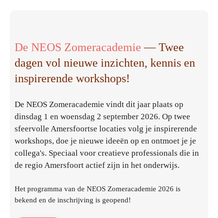
De NEOS Zomeracademie
— Twee
dagen vol nieuwe inzichten, kennis en
inspirerende workshops!
De NEOS Zomeracademie vindt dit jaar plaats op
dinsdag 1 en woensdag 2 september 2026. Op twee
sfeervolle Amersfoortse locaties volg je inspirerende
workshops, doe je nieuwe ideeën op en ontmoet je je
collega's. Speciaal voor creatieve professionals die in
de regio Amersfoort actief zijn in het onderwijs.
Het programma van de NEOS Zomeracademie 2026 is
bekend en de inschrijving is geopend!