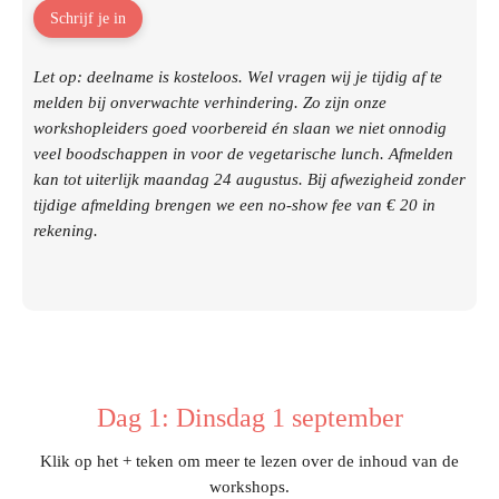
Schrijf je in
Let op: deelname is kosteloos. Wel vragen wij je tijdig af te
melden bij onverwachte verhindering. Zo zijn onze
workshopleiders goed voorbereid én slaan we niet onnodig
veel boodschappen in voor de vegetarische lunch. Afmelden
kan tot uiterlijk maandag 24 augustus. Bij afwezigheid zonder
tijdige afmelding brengen we een no-show fee van € 20 in
rekening.
Dag 1: Dinsdag 1 september
Klik op het + teken om meer te lezen over de inhoud van de
workshops.