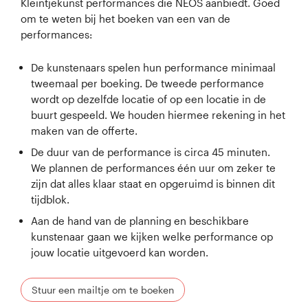
Kleintjekunst performances die NEOS aanbiedt. Goed
om te weten bij het boeken van een van de
performances:
De kunstenaars spelen hun performance minimaal
tweemaal per boeking. De tweede performance
wordt op dezelfde locatie of op een locatie in de
buurt gespeeld. We houden hiermee rekening in het
maken van de offerte.
De duur van de performance is circa 45 minuten.
We plannen de performances één uur om zeker te
zijn dat alles klaar staat en opgeruimd is binnen dit
tijdblok.
Aan de hand van de planning en beschikbare
kunstenaar gaan we kijken welke performance op
jouw locatie uitgevoerd kan worden.
Stuur een mailtje om te boeken