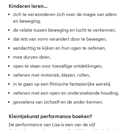
Kinderen leren…
zich te verwonderen zich over de magie van adem
en beweging,
de relatie tussen beweging en lucht te verkennen,
dat iets van vorm verandert door te bewegen,
aandachtig te kijken en hun ogen te oefenen,
mee durven doen,
open te staan voor toevallige ontdekkingen,
oefenen met motoriek; blazen, rollen,
in te gaan op een filmische fantasierijke wereld,
oefenen met een open en onderzoekende houding,
gevoelens van zichzelf en de ander kennen.
Kleintjekunst performance boeken?
De performance van Lisa is een van de vijf