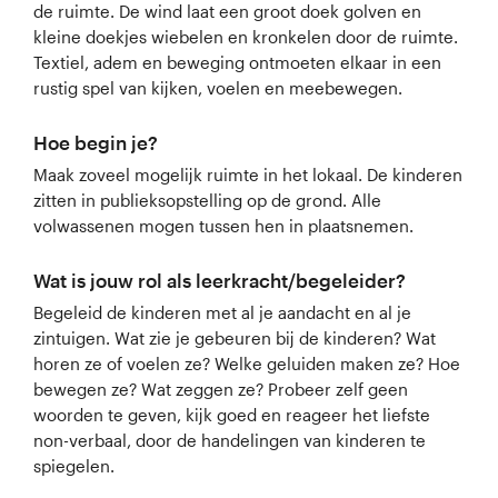
de ruimte. De wind laat een groot doek golven en
kleine doekjes wiebelen en kronkelen door de ruimte.
Textiel, adem en beweging ontmoeten elkaar in een
rustig spel van kijken, voelen en meebewegen.
Hoe begin je?
Maak zoveel mogelijk ruimte in het lokaal. De kinderen
zitten in publieksopstelling op de grond. Alle
volwassenen mogen tussen hen in plaatsnemen.
Wat is jouw rol als leerkracht/begeleider?
Begeleid de kinderen met al je aandacht en al je
zintuigen. Wat zie je gebeuren bij de kinderen? Wat
horen ze of voelen ze? Welke geluiden maken ze? Hoe
bewegen ze? Wat zeggen ze? Probeer zelf geen
woorden te geven, kijk goed en reageer het liefste
non-verbaal, door de handelingen van kinderen te
spiegelen.