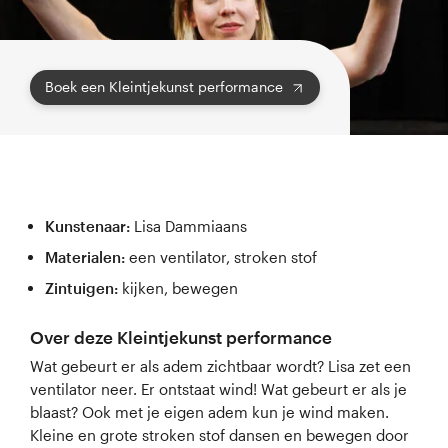
Boek een Kleintjekunst performance
Kunstenaar:
Lisa Dammiaans
Materialen:
een ventilator, stroken stof
Zintuigen:
kijken, bewegen
Over deze Kleintjekunst performance
Wat gebeurt er als adem zichtbaar wordt? Lisa zet een
ventilator neer. Er ontstaat wind! Wat gebeurt er als je
blaast? Ook met je eigen adem kun je wind maken.
Kleine en grote stroken stof dansen en bewegen door