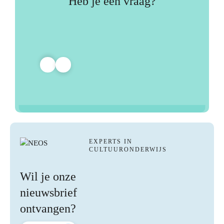
Heb je een vraag?
EXPERTS IN
CULTUURONDERWIJS
Wil je onze
nieuwsbrief
ontvangen?