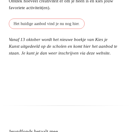
Ontdek hoeveel creativiteit er om je heen is en kies jouw
favoriete activiteit(en).
Het huidige aanbod vind je nu nog hier.
Vanaf 13 oktober wordt het nieuwe boekje van Kies je
Kunst uitgedeeld op de scholen en komt hier het aanbod te
staan. Je kunt je dan weer inschrijven via deze website.
Jeugdfonds betaalt mee