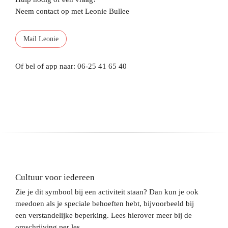
Neem contact op met Leonie Bullee
Mail Leonie
Of bel of app naar: 06-25 41 65 40
Cultuur voor iedereen
Zie je dit symbool bij een activiteit staan? Dan kun je ook
meedoen als je speciale behoeften hebt, bijvoorbeeld bij
een verstandelijke beperking. Lees hierover meer bij de
omschrijving per les.