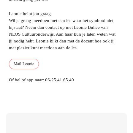
Leonie helpt jou graag
Wil je graag meedoen met een les waar het symbool niet
bijstaat? Neem dan contact op met Leonie Bullee van
NEOS Cultuuronderwijs. Aan haar kun je laten weten wat
jij nodig hebt. Leonie kijkt dan met de docent hoe ook jij
met plezier kunt meedoen aan de les.
Mail Leonie
Of bel of app naar: 06-25 41 65 40