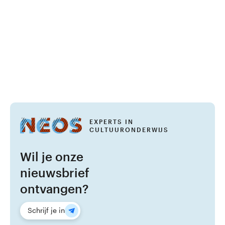
EXPERTS IN
CULTUURONDERWIJS
Wil je onze
nieuwsbrief
ontvangen?
Schrijf je in