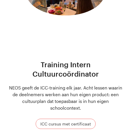
Training Intern
Cultuurcoördinator
NEOS geeft de ICC-training elk jaar. Acht lessen waarin
de deelnemers werken aan hun eigen product: een
cultuurplan dat toepasbaar is in hun eigen
schoolcontext.
ICC cursus met certificaat