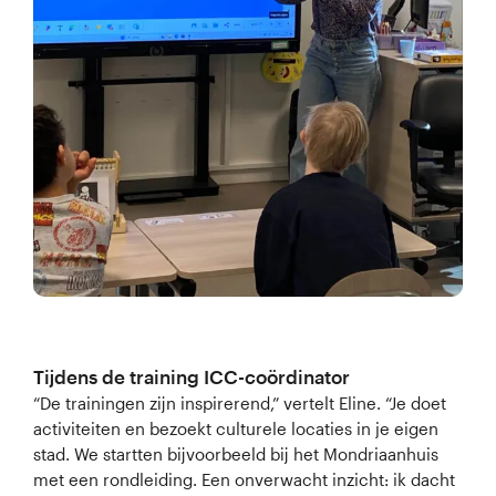
Tijdens de training ICC-coördinator
“De trainingen zijn inspirerend,” vertelt Eline. “Je doet
activiteiten en bezoekt culturele locaties in je eigen
stad. We startten bijvoorbeeld bij het Mondriaanhuis
met een rondleiding. Een onverwacht inzicht: ik dacht