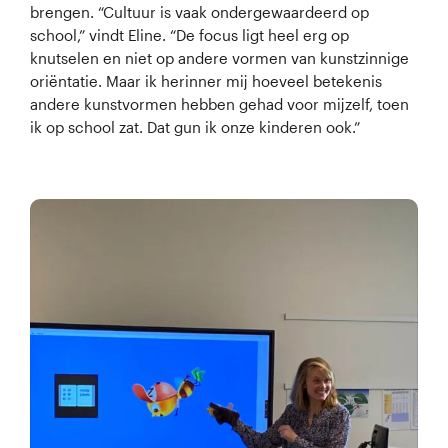
brengen. “Cultuur is vaak ondergewaardeerd op
school,” vindt Eline. “De focus ligt heel erg op
knutselen en niet op andere vormen van kunstzinnige
oriëntatie. Maar ik herinner mij hoeveel betekenis
andere kunstvormen hebben gehad voor mijzelf, toen
ik op school zat. Dat gun ik onze kinderen ook.”