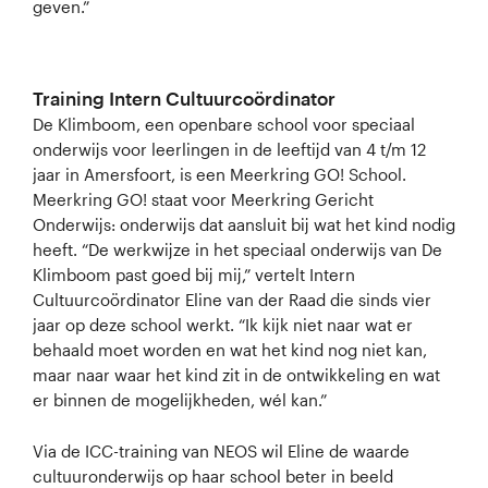
geven.”
Training Intern Cultuurcoördinator
De Klimboom, een openbare school voor speciaal
onderwijs voor leerlingen in de leeftijd van 4 t/m 12
jaar in Amersfoort, is een Meerkring GO! School.
Meerkring GO! staat voor Meerkring Gericht
Onderwijs: onderwijs dat aansluit bij wat het kind nodig
heeft. “De werkwijze in het speciaal onderwijs van De
Klimboom past goed bij mij,” vertelt Intern
Cultuurcoördinator Eline van der Raad die sinds vier
jaar op deze school werkt. “Ik kijk niet naar wat er
behaald moet worden en wat het kind nog niet kan,
maar naar waar het kind zit in de ontwikkeling en wat
er binnen de mogelijkheden, wél kan.”
Via de ICC-training van NEOS wil Eline de waarde
cultuuronderwijs op haar school beter in beeld