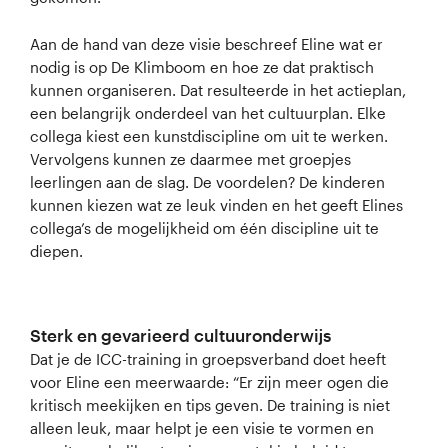
Aan de hand van deze visie beschreef Eline wat er
nodig is op De Klimboom en hoe ze dat praktisch
kunnen organiseren. Dat resulteerde in het actieplan,
een belangrijk onderdeel van het cultuurplan. Elke
collega kiest een kunstdiscipline om uit te werken.
Vervolgens kunnen ze daarmee met groepjes
leerlingen aan de slag. De voordelen? De kinderen
kunnen kiezen wat ze leuk vinden en het geeft Elines
collega’s de mogelijkheid om één discipline uit te
diepen.
Sterk en gevarieerd cultuuronderwijs
Dat je de ICC-training in groepsverband doet heeft
voor Eline een meerwaarde: “Er zijn meer ogen die
kritisch meekijken en tips geven. De training is niet
alleen leuk, maar helpt je een visie te vormen en