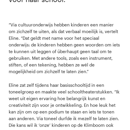
“Via cultuuronderwijs hebben kinderen een manier
om zichzelf te uiten, als dat verbaal moeilijk is, vertelt
Eline. “Dat geldt met name voor het speciaal
onderwijs: de kinderen hebben geen woorden om iets
te kunnen uit leggen of überhaupt geen taal om te
gebruiken. Met andere tools, zoals een instrument,
stiften, of een tekening, hebben ze wél de
mogelijkheid om zichzelf te laten zien.”
Eline zat zelf tijdens haar basisschooltijd in een
toneelgroep en maakte veel schooltheaterstukken. “Ik
weet uit eigen ervaring hoe belangrijk kunst en
creativiteit zijn voor je ontwikkeling. En hoe leuk het
kan zijn om op een podium te staan en iets te tonen
aan anderen. Via toneel durfde ik mezelf te laten zien.
Die kans wil ik ‘onze’ kinderen op de Klimboom ook