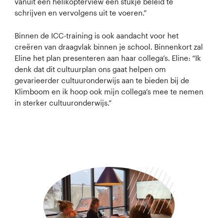
vanuit een helikopterview een stukje beleid te
schrijven en vervolgens uit te voeren.”
Binnen de ICC-training is ook aandacht voor het
creëren van draagvlak binnen je school. Binnenkort zal
Eline het plan presenteren aan haar collega’s. Eline: “Ik
denk dat dit cultuurplan ons gaat helpen om
gevarieerder cultuuronderwijs aan te bieden bij de
Klimboom en ik hoop ook mijn collega’s mee te nemen
in sterker cultuuronderwijs.”