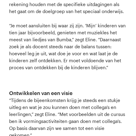
rekening houden met de specifieke uitdagingen als
het gaat om de doelgroep van het speciaal onderwijs.
“Je moet aansluiten bij waar zij zijn. ‘Mijn’ kinderen van
tien jaar bijvoorbeeld, genieten met muziekles het
meest van liedjes van Bumba,” zegt Eline. “Daarnaast
zoek je als docent steeds naar de balans tussen:
hoeveel leg je uit, wat doe je voor en wat laat je de
kinderen zelf ontdekken. Er moet voldoende van het
proces van ontdekken bij de kinderen blijven.”
Ontwikkelen van een visie
“Tijdens de bijeenkomsten krijg je steeds een stukje
uitleg en wat je zou kunnen doen met collega’s en
leerlingen,” zegt Eline. “Met voorbeelden uit de cursus
ben ik vormingsactiviteiten gaan doen met collega’s.
Op basis daarvan zijn we samen tot een visie
gekomen.”