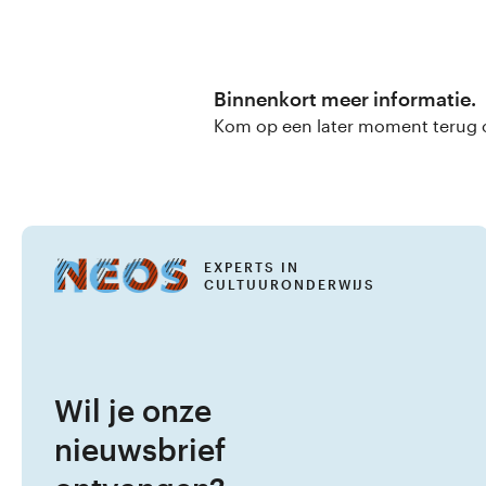
Binnenkort meer informatie.
Kom op een later moment terug of
EXPERTS IN
CULTUURONDERWIJS
Wil je onze
nieuwsbrief