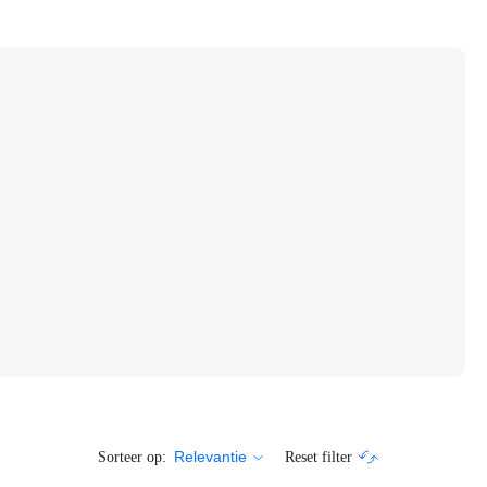
Sorteer op:
Reset filter