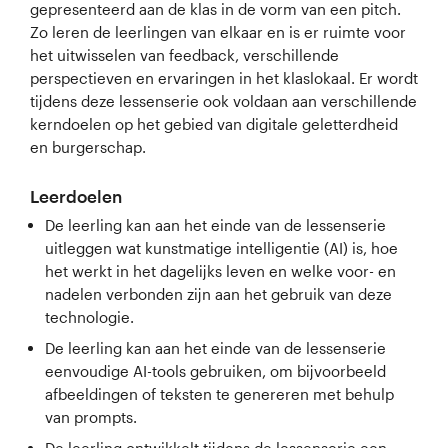
gepresenteerd aan de klas in de vorm van een pitch.
Zo leren de leerlingen van elkaar en is er ruimte voor
het uitwisselen van feedback, verschillende
perspectieven en ervaringen in het klaslokaal. Er wordt
tijdens deze lessenserie ook voldaan aan verschillende
kerndoelen op het gebied van digitale geletterdheid
en burgerschap.
Leerdoelen
De leerling kan aan het einde van de lessenserie
uitleggen wat kunstmatige intelligentie (AI) is, hoe
het werkt in het dagelijks leven en welke voor- en
nadelen verbonden zijn aan het gebruik van deze
technologie.
De leerling kan aan het einde van de lessenserie
eenvoudige AI-tools gebruiken, om bijvoorbeeld
afbeeldingen of teksten te genereren met behulp
van prompts.