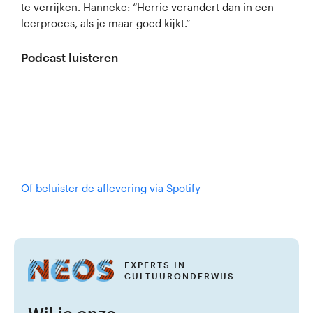
te verrijken. Hanneke: “Herrie verandert dan in een
leerproces, als je maar goed kijkt.”
Podcast luisteren
Of beluister de aflevering via Spotify
EXPERTS IN
CULTUURONDERWIJS