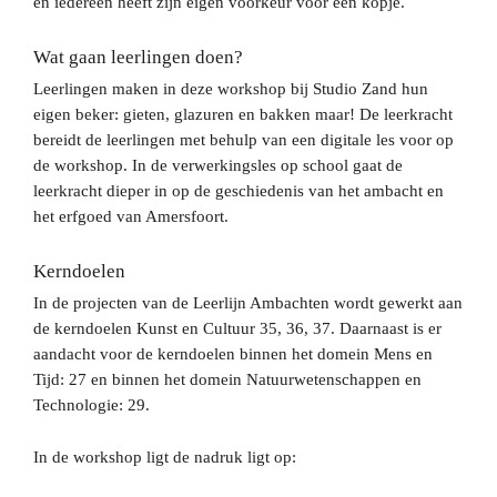
en iedereen heeft zijn eigen voorkeur voor een kopje.
Wat gaan leerlingen doen?
Leerlingen maken in deze workshop bij Studio Zand hun
eigen beker: gieten, glazuren en bakken maar! De leerkracht
bereidt de leerlingen met behulp van een digitale les voor op
de workshop. In de verwerkingsles op school gaat de
leerkracht dieper in op de geschiedenis van het ambacht en
het erfgoed van Amersfoort.
Kerndoelen
In de projecten van de Leerlijn Ambachten wordt gewerkt aan
de kerndoelen Kunst en Cultuur 35, 36, 37. Daarnaast is er
aandacht voor de kerndoelen binnen het domein Mens en
Tijd: 27 en binnen het domein Natuurwetenschappen en
Technologie: 29.
In de workshop ligt de nadruk ligt op: