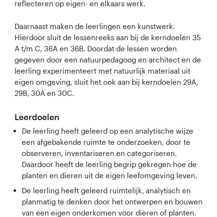
reflecteren op eigen- en elkaars werk.
Daarnaast maken de leerlingen een kunstwerk.
Hierdoor sluit de lessenreeks aan bij de kerndoelen 35
A t/m C, 36A en 36B. Doordat de lessen worden
gegeven door een natuurpedagoog en architect en de
leerling experimenteert met natuurlijk materiaal uit
eigen omgeving, sluit het ook aan bij kerndoelen 29A,
29B, 30A en 30C.
Leerdoelen
De leerling heeft geleerd op een analytische wijze
een afgebakende ruimte te onderzoeken, door te
observeren, inventariseren en categoriseren.
Daardoor heeft de leerling begrip gekregen hoe de
planten en dieren uit de eigen leefomgeving leven.
De leerling heeft geleerd ruimtelijk, analytisch en
planmatig te denken door het ontwerpen en bouwen
van een eigen onderkomen voor dieren of planten.