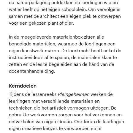
de natuurpedagoog ontdekken de leerlingen wie en
wat er leeft op het eigen schoolplein. Om vervolgens
samen met de architect een eigen plek te ontwerpen
voor een gekozen plant of dier.
In de meegeleverde materialenbox zitten alle
benodigde materialen, waarmee de leerlingen een
eigen kunstwerk maken. De leerkracht hoeft enkel de
instructievideo’s af te spelen, de materialen klaar te
zetten en de les te begeleiden aan de hand van de
docentenhandleiding.
Kerndoelen
Tijdens de lessenreeks
Pleingeheimen
werken de
leerlingen met verschillende materialen en
technieken die het artistiek vermogen uitdagen. De
gebruikte werkvormen zorgen voor het verkennen en
ontwikkelen van eigen ideeën. Ook leren de leerlingen
eigen creatieve keuzes te verwoorden en te