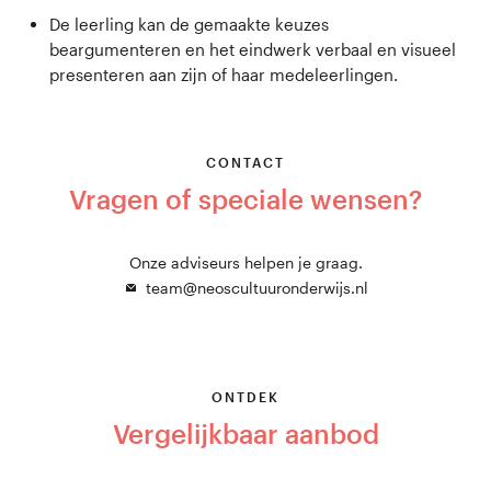
De leerling kan de gemaakte keuzes
beargumenteren en het eindwerk verbaal en visueel
presenteren aan zijn of haar medeleerlingen.
CONTACT
Vragen of speciale wensen?
Onze adviseurs helpen je graag.
team@neoscultuuronderwijs.nl
ONTDEK
Vergelijkbaar aanbod